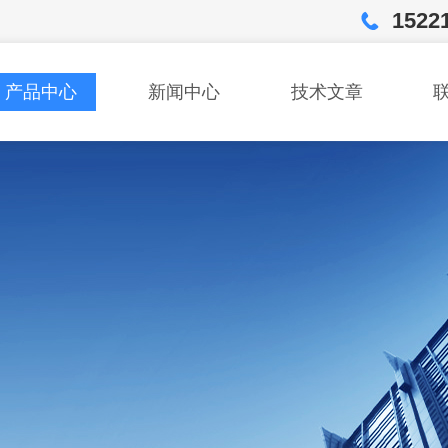
1522
产品中心
新闻中心
技术文章