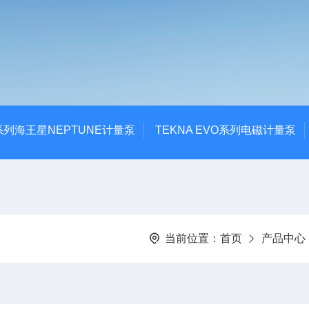
系列海王星NEPTUNE计量泵
TEKNA EVO系列电磁计量泵
当前位置：
首页
产品中心