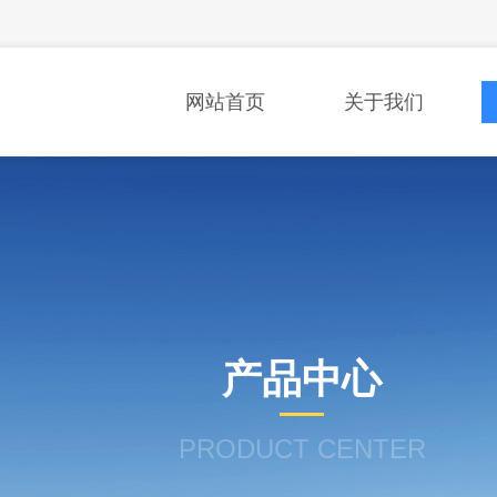
网站首页
关于我们
产品中心
PRODUCT CENTER