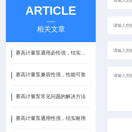
ARTICLE
相关文章
赛高计量泵通用必性强，结实耐用
赛高计量泵兼容性强，性能可靠
赛高计量泵常见问题的解决方法
赛高计量泵通用性强，结实耐用