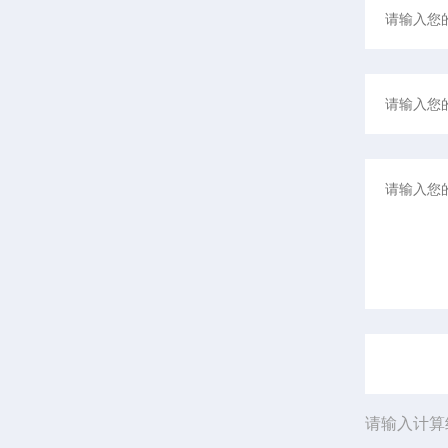
请输入计算