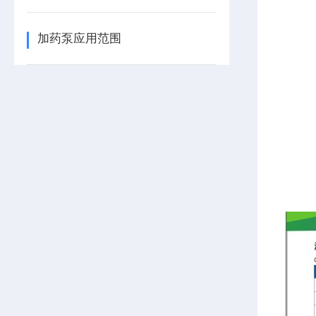
加药泵应用范围