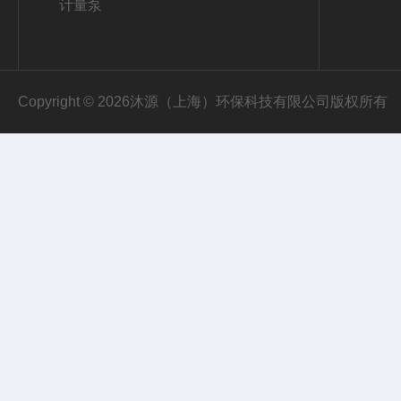
计量泵
Copyright © 2026沐源（上海）环保科技有限公司版权所