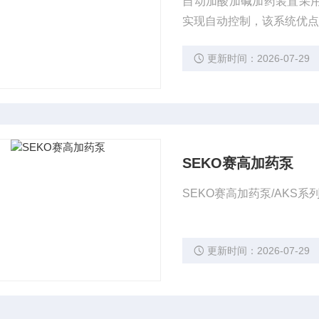
自动加酸加碱加药装置采用
实现自动控制，该系统优
更新时间：2026-07-29
SEKO赛高加药泵
SEKO赛高加药泵/AK
更新时间：2026-07-29