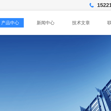
1522
产品中心
新闻中心
技术文章