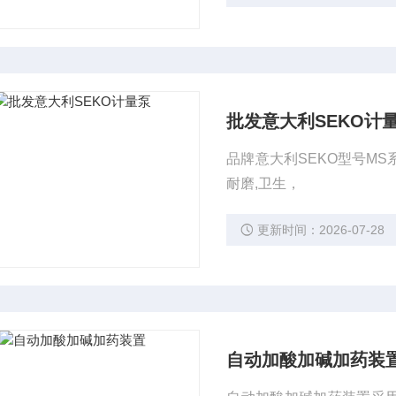
批发意大利SEKO计
品牌意大利SEKO型号MS系
耐磨,卫生，
更新时间：2026-07-28
自动加酸加碱加药装