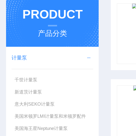
PRODUCT
产品分类
计量泵
千世计量泵
新道茨计量泵
意大利SEKO计量泵
美国米顿罗LMI计量泵和米顿罗配件
美国海王星Neptune计量泵