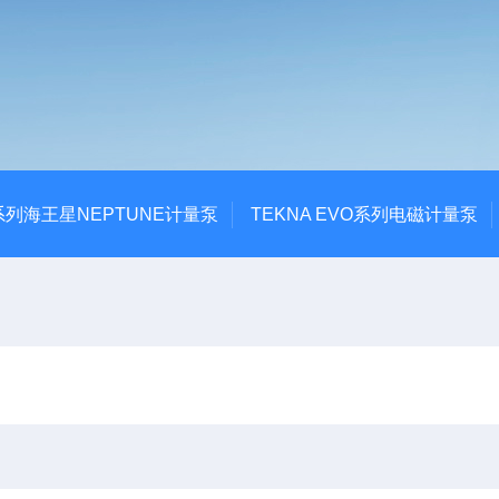
系列海王星NEPTUNE计量泵
TEKNA EVO系列电磁计量泵