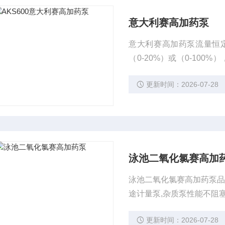
意大利赛高加药泵
意大利赛高加药泵流量恒
（0-20%）或（0-10
客户选择哪种型号的泵，
更新时间：2026-07-28
泳池二氧化氯赛高加
泳池二氧化氯赛高加药泵品牌意大
途计量泵,杂质泵性能不阻塞
更新时间：2026-07-28