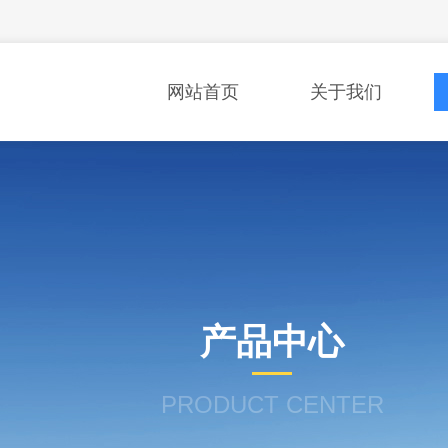
网站首页
关于我们
产品中心
PRODUCT CENTER