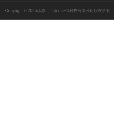
Copyright © 2026沐源（上海）环保科技有限公司版权所