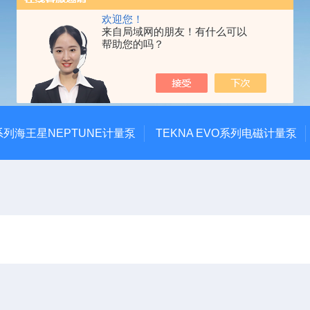
欢迎您！
来自局域网的朋友！有什么可以
帮助您的吗？
系列海王星NEPTUNE计量泵
TEKNA EVO系列电磁计量泵