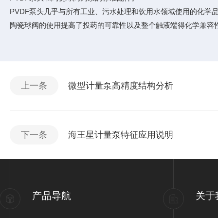
PVDF泵头几乎与所有工业、污水处理和饮用水领域使用的化学
陶瓷球阀的使用提高了投药的可靠性以及整个触液端得化学兼容
上一条
微型计量泵高精度结构分析
下一条
海王星计量泵特征应用说明
产品导航
关于