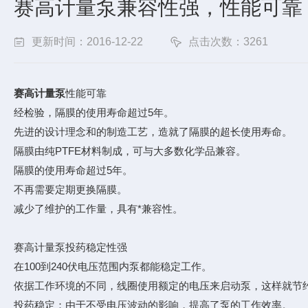
赛高计量泵兼容性强，性能可靠
更新时间：2016-12-22
点击次数：3261
赛高计量泵
性能可靠
经检验，隔膜的使用寿命超过5年。
先进的设计理念和的制造工艺，造就了隔膜的超长使用寿命。
隔膜由纯PTFE材料制成，可与大多数化学品兼容。
隔膜的使用寿命超过5年。
不再需要定期更换隔膜。
减少了维护的工作量，具有*兼容性。
赛高计量泵投药稳定性强
在100到240伏电压范围内泵都能稳定工作。
依据工作环境的不同，线圈使用额定的电压来启动泵，这样就节
投药稳定：由于不受电压波动的影响，提高了泵的工作效率。