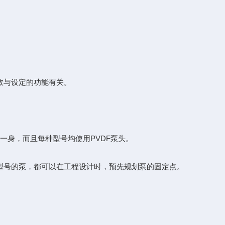
数与设定的功能有关。
一身，而且每种型号均使用PVDF泵头。
型号的泵，都可以在工程设计时，预先规划泵的固定点。