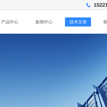
1522
产品中心
新闻中心
技术文章