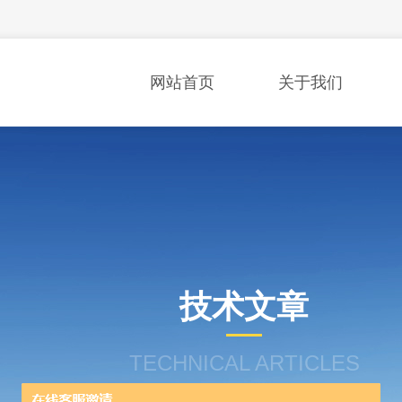
网站首页
关于我们
技术文章
TECHNICAL ARTICLES