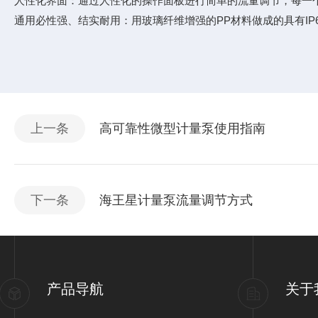
人性化界面：通过人性化的操作面板进行简单的流量调节，每一
通用必性强、结实耐用：用玻璃纤维增强的PP材料做成的具有I
上一条
高可靠性微型计量泵使用指南
下一条
海王星计量泵流量调节方式
产品导航
关于