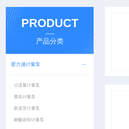
PRODUCT
产品分类
爱力浦计量泵
小流量计量泵
赛高计量泵
新道茨计量泵
耐酸齿轮计量泵