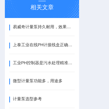
相关文章
易威奇计量泵持久耐用，效果理想
上泰工业在线PH计接线盒正确接线方法：
工业PH控制器是污水处理精准调控的智慧大脑
微型计量泵功能多，用途多
计量泵选型参考