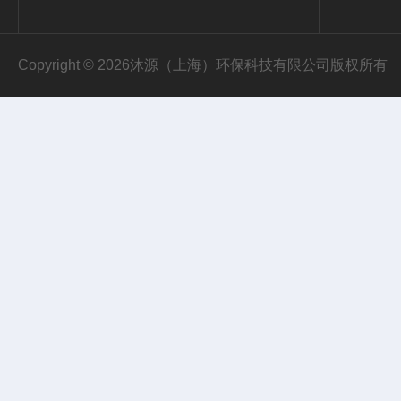
Copyright © 2026沐源（上海）环保科技有限公司版权所