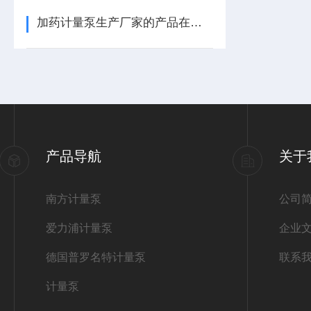
加药计量泵生产厂家的产品在日常如何进行维护保养
产品导航
关于
南方计量泵
公司
爱力浦计量泵
企业
德国普罗名特计量泵
联系
计量泵