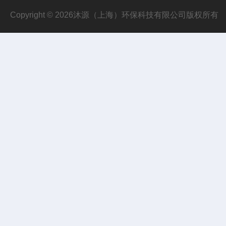
Copyright © 2026沐源（上海）环保科技有限公司版权所