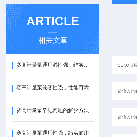
ARTICLE
相关文章
赛高计量泵通用必性强，结实耐用
赛高计量泵兼容性强，性能可靠
赛高计量泵常见问题的解决方法
赛高计量泵通用性强，结实耐用