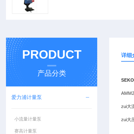
PRODUCT
详细
产品分类
SEK
AMM
爱力浦计量泵
zui大
小流量计量泵
zui大
赛高计量泵