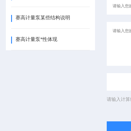
赛高计量泵某些结构说明
赛高计量泵*性体现
请输入计算