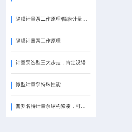
隔膜计量泵工作原理/隔膜计量泵工作原理
隔膜计量泵工作原理
计量泵选型三大步走，肯定没错
微型计量泵特殊性能
普罗名特计量泵结构紧凑，可靠耐用