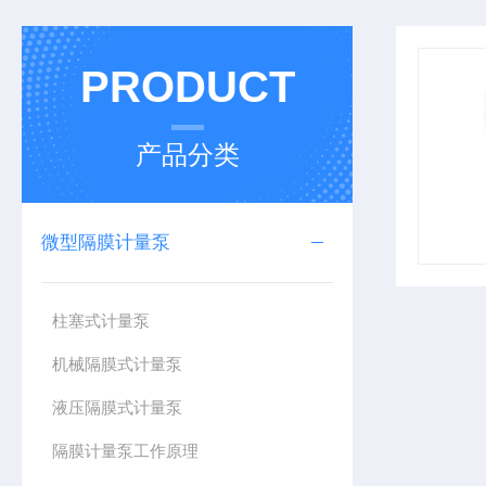
PRODUCT
产品分类
微型隔膜计量泵
柱塞式计量泵
机械隔膜式计量泵
液压隔膜式计量泵
隔膜计量泵工作原理