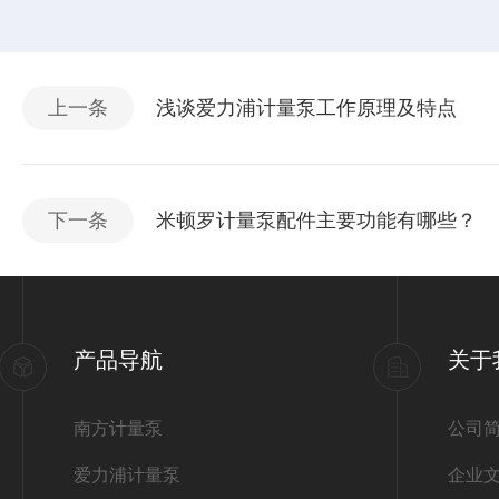
上一条
浅谈爱力浦计量泵工作原理及特点
下一条
米顿罗计量泵配件主要功能有哪些？
产品导航
关于
南方计量泵
公司
爱力浦计量泵
企业