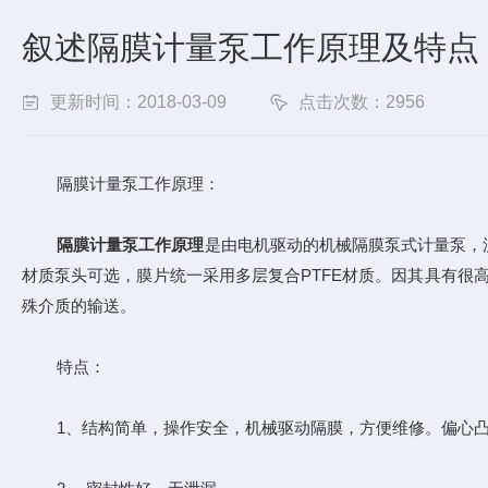
叙述隔膜计量泵工作原理及特点
更新时间：2018-03-09
点击次数：2956
隔膜计量泵工作原理：
隔膜计量泵工作原理
是由电机驱动的机械隔膜泵式计量泵，
材质泵头可选，膜片统一采用多层复合PTFE材质。因其具有很
殊介质的输送。
特点：
1、结构简单，操作安全，机械驱动隔膜，方便维修。偏心凸