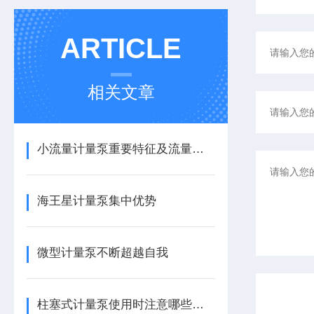
ARTICLE
相关文章
小流量计量泵重要特征及流量调节方式
海王星计量泵集中优势
微型计量泵不断超越自我
柱塞式计量泵使用时注意哪些事项