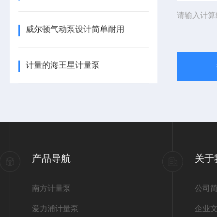
请输入计算
威尔顿气动泵设计简单耐用
计量的海王星计量泵
产品导航
关于
南方计量泵
公司
爱力浦计量泵
企业