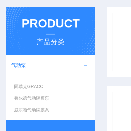
PRODUCT
产品分类
气动泵
固瑞克GRACO
弗尔德气动隔膜泵
威尔顿气动隔膜泵