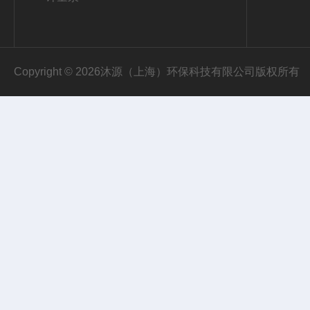
Copyright © 2026沐源（上海）环保科技有限公司版权所