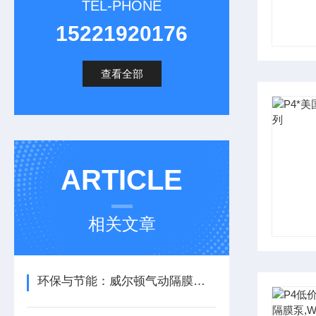
TEL-PHONE
15221920176
查看全部
ARTICLE
相关文章
环保与节能：威尔顿气动隔膜泵在可持续发展中的作用