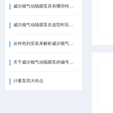
威尔顿气动隔膜泵具有哪些特点以及应用呢？
威尔顿气动隔膜泵在选型时应该重点注意以下三个方面
从特色到安装来解析威尔顿气动隔膜泵
关于威尔顿气动隔膜泵的编号问题
计量泵四大特点