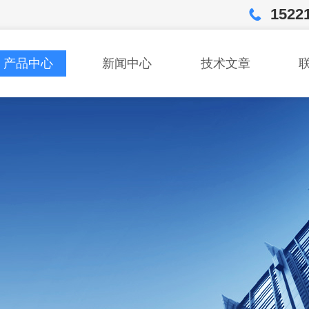
1522
产品中心
新闻中心
技术文章