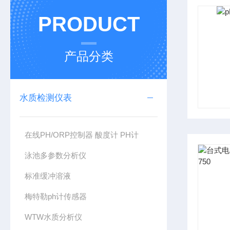
PRODUCT
产品分类
水质检测仪表
在线PH/ORP控制器 酸度计 PH计
泳池多参数分析仪
标准缓冲溶液
梅特勒ph计传感器
WTW水质分析仪