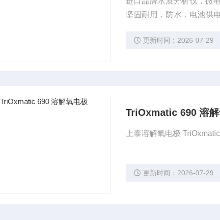
进口品牌水质分析仪，微电脑电
坚固耐用，防水，电池供电 
（Cond 3110 除外）
更新时间：2026-07-29
TriOxmatic 690 
上泰溶解氧电极 TriOxmat
更新时间：2026-07-29