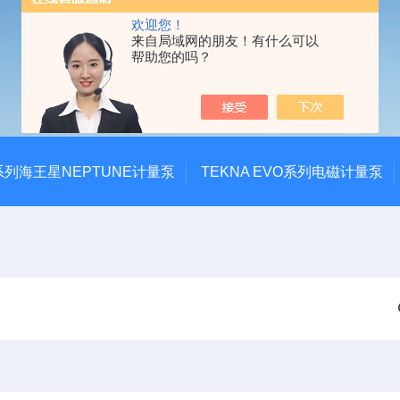
欢迎您！
来自局域网的朋友！有什么可以
帮助您的吗？
系列海王星NEPTUNE计量泵
TEKNA EVO系列电磁计量泵