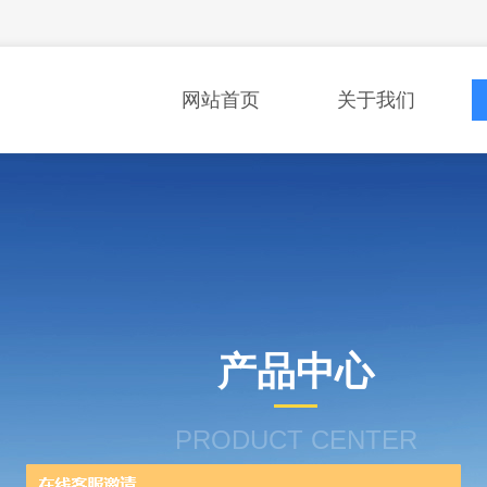
网站首页
关于我们
产品中心
PRODUCT CENTER