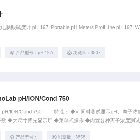
计
计 pH 197i Portable pH Meters ProfiLine pH 197i
产品型号：pH 197i
浏览量：3807
ab pH/ION/Cond 750
d 750 特性： ◆可同时测试显示pH、离子浓度和电
产品型号：
浏览量：3858