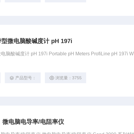
型微电脑酸碱度计 pH 197i
产品型号：
浏览量：3755
，微电脑电导率/电阻率仪