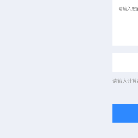
请输入计算