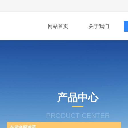
网站首页
关于我们
产品中心
PRODUCT CENTER