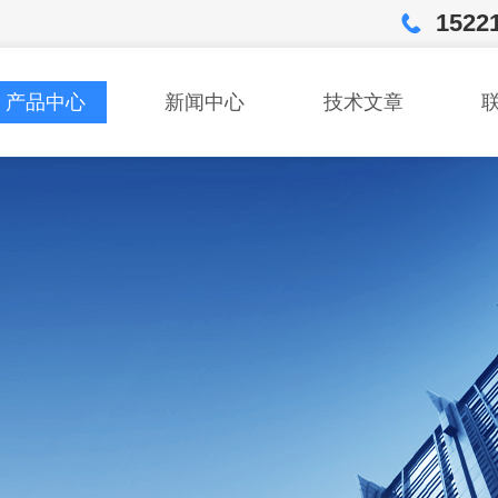
1522
产品中心
新闻中心
技术文章