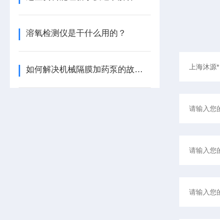
溶氧检测仪是干什么用的？
如何解决机械隔膜加药泵的故障问题