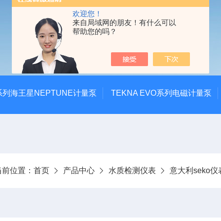
欢迎您！
来自局域网的朋友！有什么可以
帮助您的吗？
系列海王星NEPTUNE计量泵
TEKNA EVO系列电磁计量泵
当前位置：
首页
产品中心
水质检测仪表
意大利seko仪