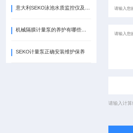
意大利SEKO泳池水质监控仪及加药泵
机械隔膜计量泵的养护有哪些方式
SEKO计量泵正确安装维护保养
请输入计算