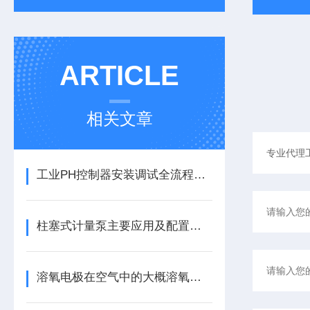
ARTICLE
相关文章
工业PH控制器安装调试全流程，这4个错误操作导致80%的故障！
柱塞式计量泵主要应用及配置方式
溶氧电极在空气中的大概溶氧值探究