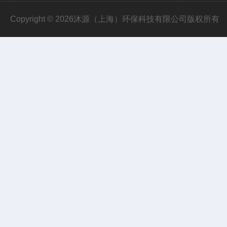
Copyright © 2026沐源（上海）环保科技有限公司版权所