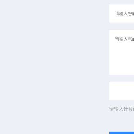
请输入计算