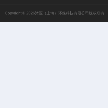
Copyright © 2026沐源（上海）环保科技有限公司版权所