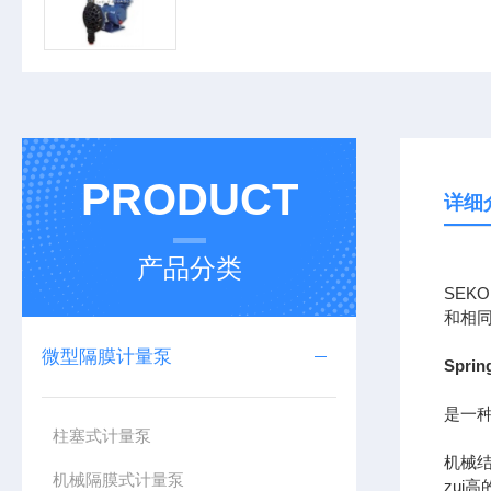
PRODUCT
详细
产品分类
SEK
和相
微型隔膜计量泵
Spri
是一种
柱塞式计量泵
机械
机械隔膜式计量泵
zui