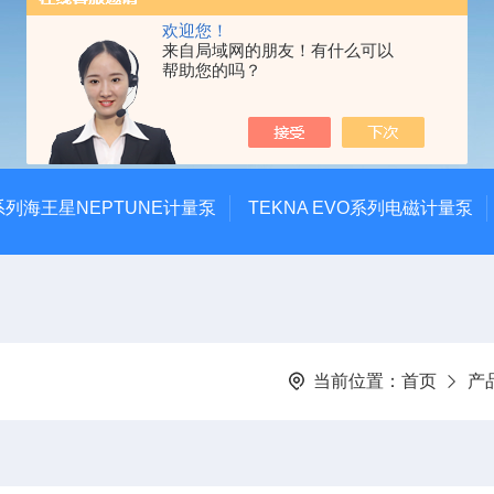
欢迎您！
来自局域网的朋友！有什么可以
帮助您的吗？
系列海王星NEPTUNE计量泵
TEKNA EVO系列电磁计量泵
当前位置：
首页
产