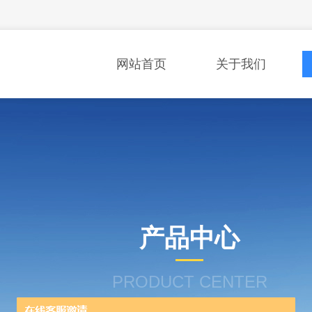
网站首页
关于我们
产品中心
PRODUCT CENTER