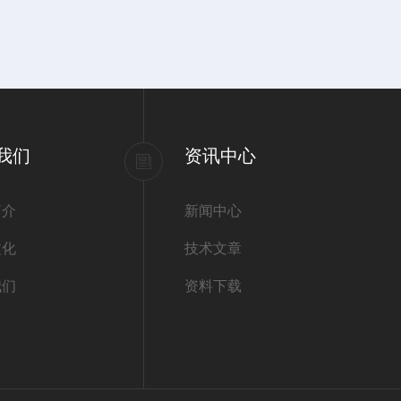
我们
资讯中心
简介
新闻中心
文化
技术文章
我们
资料下载