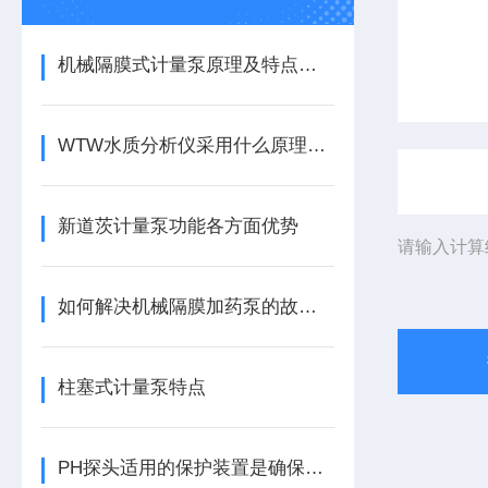
机械隔膜式计量泵原理及特点应用
WTW水质分析仪采用什么原理，使用时该注意什么？
新道茨计量泵功能各方面优势
请输入计算
如何解决机械隔膜加药泵的故障问题
柱塞式计量泵特点
PH探头适用的保护装置是确保精准测量的关键