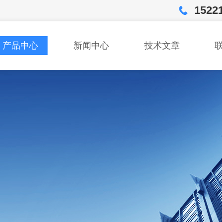
1522
产品中心
新闻中心
技术文章