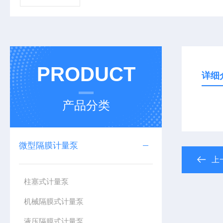
PRODUCT
详细
产品分类
微型隔膜计量泵
上
柱塞式计量泵
机械隔膜式计量泵
液压隔膜式计量泵