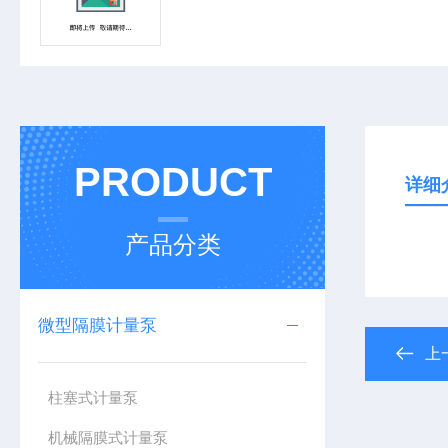
PRODUCT
详细
产品分类
微型隔膜计量泵
上
柱塞式计量泵
机械隔膜式计量泵