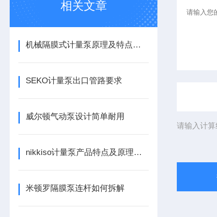
相关文章
机械隔膜式计量泵原理及特点应用
SEKO计量泵出口管路要求
威尔顿气动泵设计简单耐用
请输入计算
nikkiso计量泵产品特点及原理特性
米顿罗隔膜泵连杆如何拆解