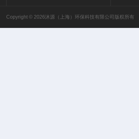
Copyright © 2026沐源（上海）环保科技有限公司版权所