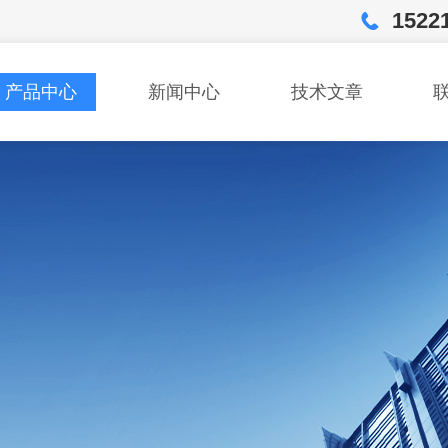
1522
产品中心
新闻中心
技术文章