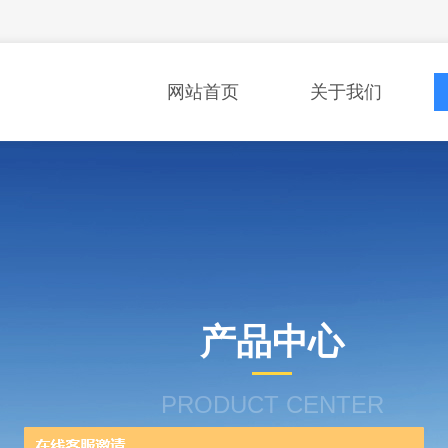
网站首页
关于我们
产品中心
PRODUCT CENTER