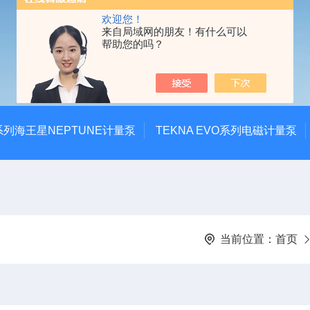
欢迎您！
来自局域网的朋友！有什么可以
帮助您的吗？
系列海王星NEPTUNE计量泵
TEKNA EVO系列电磁计量泵
当前位置：
首页