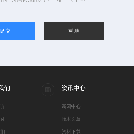
我们
资讯中心
简介
新闻中心
文化
技术文章
我们
资料下载