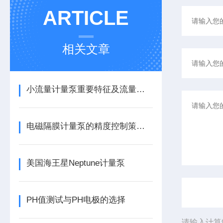
ARTICLE
相关文章
小流量计量泵重要特征及流量调节方式
电磁隔膜计量泵的精度控制策略与实践
美国海王星Neptune计量泵
PH值测试与PH电极的选择
请输入计算