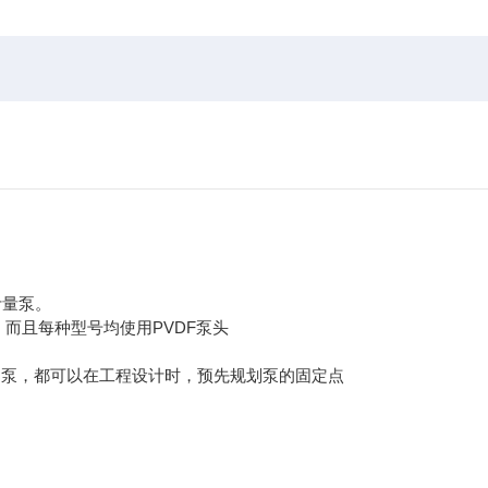
计量泵。
而且每种型号均使用PVDF泵头
的泵，都可以在工程设计时，预先规划泵的固定点