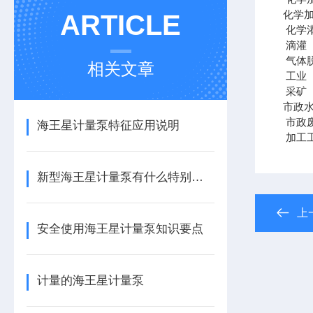
化学
ARTICLE
化学
滴灌
气体
相关文章
工业
采矿
市政
市政
海王星计量泵特征应用说明
加工
新型海王星计量泵有什么特别之处？
上
安全使用海王星计量泵知识要点
计量的海王星计量泵