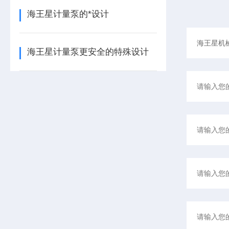
海王星计量泵的*设计
海王星计量泵更安全的特殊设计