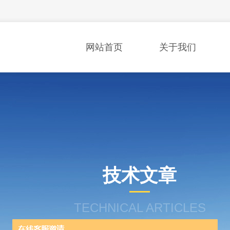
网站首页
关于我们
技术文章
TECHNICAL ARTICLES