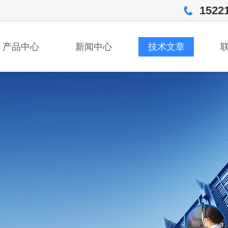
1522
产品中心
新闻中心
技术文章