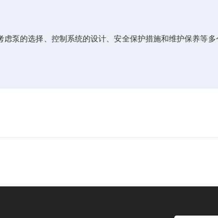
虑泵的选择、控制系统的设计、安全保护措施和维护保养等多