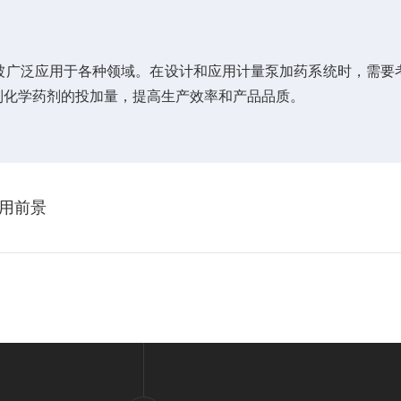
广泛应用于各种领域。在设计和应用计量泵加药系统时，需要考
制化学药剂的投加量，提高生产效率和产品品质。
用前景