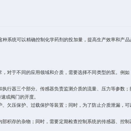
种系统可以精确控制化学药剂的投加量，提高生产效率和产品
常，对于不同的应用领域和介质，需要选择不同类型的泵。例如
和执行器三个部分。传感器负责监测介质的流量、压力等参数；
转速或阀门的开度。
护、欠压保护、过载保护等装置；同时，为了防止介质泄漏，可
内部积存的杂物；同时，需要定期检查控制系统的传感器、控制