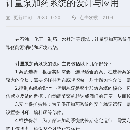
计量泵加药系统的设计与应用
更新时间：2023-10-20
点击次数：2109
在石油、化工、制药、水处理等领域，计量泵加药系统作
降低能源消耗和环境污染。
计量泵加药
系统的设计主要包括以下几个部分：
1.泵的选择：根据实际需要，选择适合的泵。在选择泵的
较大的介质，需要选择柱塞泵或隔膜泵；对于腐蚀性介质，
2.控制系统的设计：控制系统是整个加药系统的核心，它
传感器反馈的数据，自动调节泵的转速或阀门的开度，从而
3.安全保护措施：为了保证加药系统的安全稳定运行，需
设置密封环、填料函等部件。
4.维护保养：为了保证加药系统的长期稳定运行，需要定
的工作状态，确保整个系统正常运行。