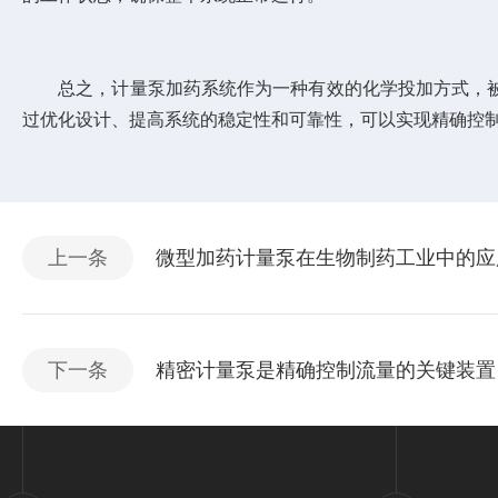
总之，计量泵加药系统作为一种有效的化学投加方式，被
过优化设计、提高系统的稳定性和可靠性，可以实现精确控
上一条
微型加药计量泵在生物制药工业中的应
下一条
精密计量泵是精确控制流量的关键装置