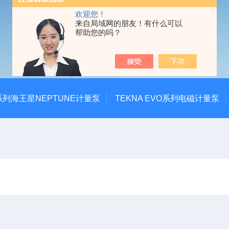
欢迎您！
来自局域网的朋友！有什么可以
帮助您的吗？
系列海王星NEPTUNE计量泵
TEKNA EVO系列电磁计量泵