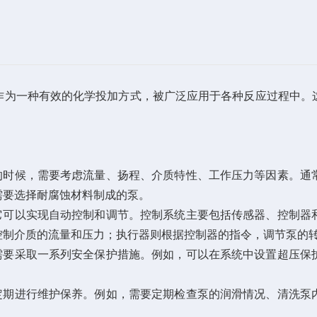
为一种有效的化学投加方式，被广泛应用于各种反应过程中。这
时候，需要考虑流量、扬程、介质特性、工作压力等因素。通
需要选择耐腐蚀材料制成的泵。
可以实现自动控制和调节。控制系统主要包括传感器、控制器
控制介质的流量和压力；执行器则根据控制器的指令，调节泵的
要采取一系列安全保护措施。例如，可以在系统中设置超压保
期进行维护保养。例如，需要定期检查泵的润滑情况、清洗泵