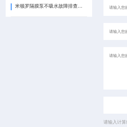
米顿罗隔膜泵不吸水故障排查与解决方案
请输入计算