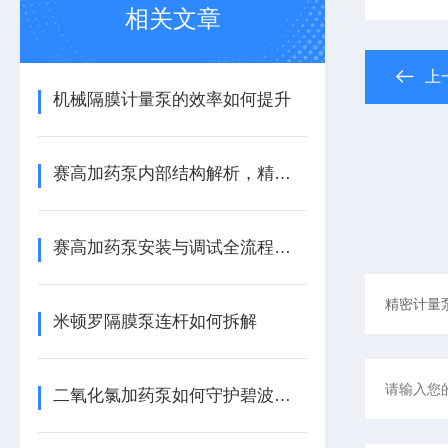
相关文章
上
机械隔膜计量泵的效率如何提升
赛高加药泵内部结构解析，精准计量的机械心脏
赛高加药泵安装与调试全流程指南
米顿罗隔膜泵连杆如何拆解
二氧化氯加药泵如何守护碧波安全