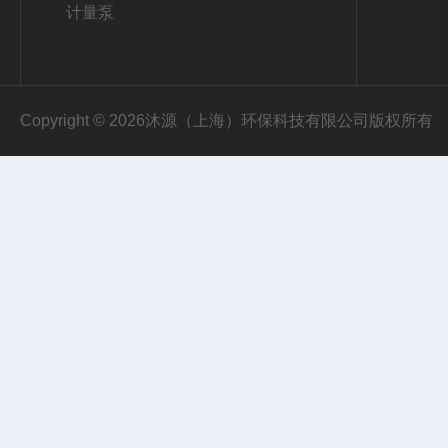
计量泵
Copyright © 2026沐源（上海）环保科技有限公司版权所