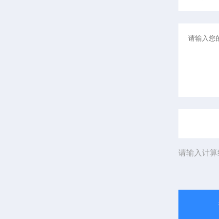
请输入计算