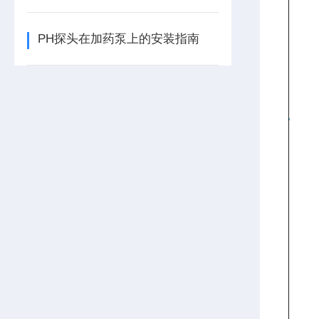
PH探头在加药泵上的安装指南