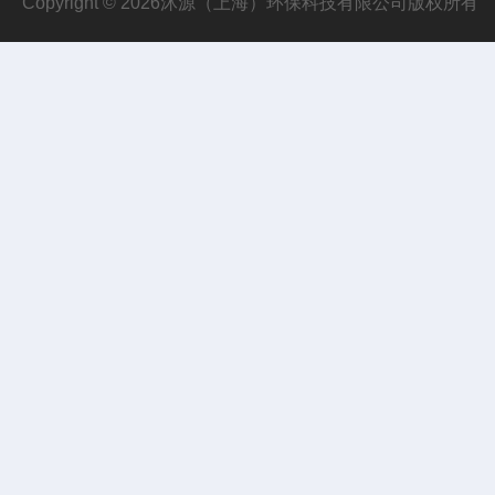
Copyright © 2026沐源（上海）环保科技有限公司版权所