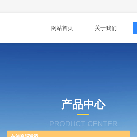
网站首页
关于我们
产品中心
PRODUCT CENTER