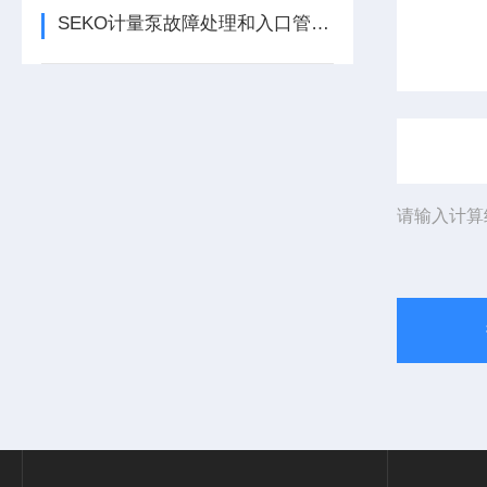
SEKO计量泵故障处理和入口管路说明
请输入计算