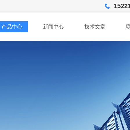
1522
产品中心
新闻中心
技术文章