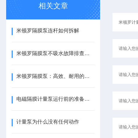
相关文章
米顿罗隔膜泵连杆如何拆解
米顿罗隔膜泵不吸水故障排查与解决方案
米顿罗隔膜泵：高效、耐用的流体输送专家
电磁隔膜计量泵运行前的准备工作
计量泵为什么没有任何动作