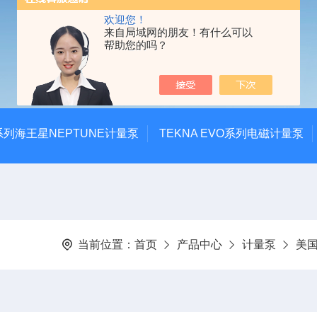
欢迎您！
来自局域网的朋友！有什么可以
帮助您的吗？
系列海王星NEPTUNE计量泵
TEKNA EVO系列电磁计量泵
当前位置：
首页
产品中心
计量泵
美国