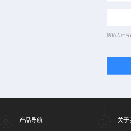
请输入计算
产品导航
关于