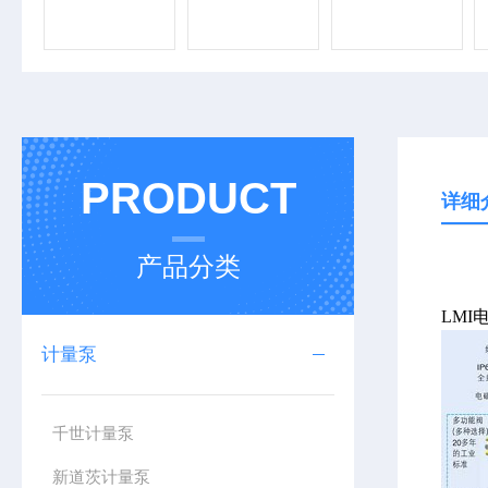
PRODUCT
详细
产品分类
LM
计量泵
千世计量泵
新道茨计量泵