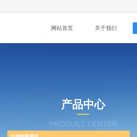
网站首页
关于我们
产品中心
PRODUCT CENTER