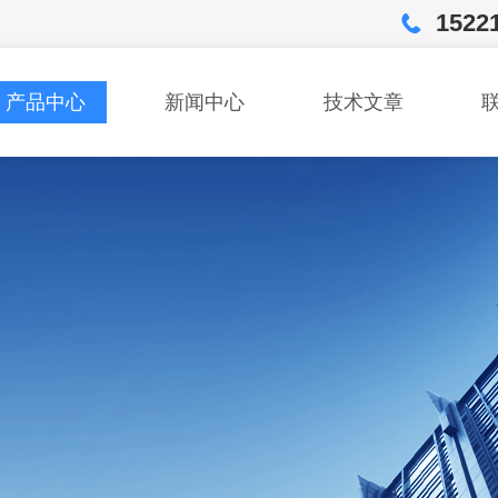
1522
产品中心
新闻中心
技术文章