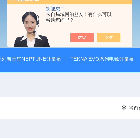
欢迎您！
来自局域网的朋友！有什么可以
帮助您的吗？
系列海王星NEPTUNE计量泵
TEKNA EVO系列电磁计量泵
当前