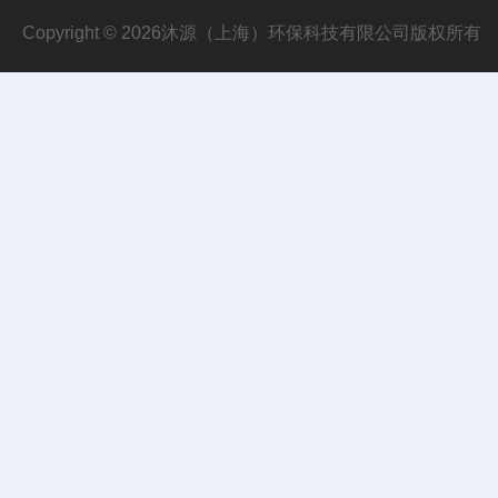
Copyright © 2026沐源（上海）环保科技有限公司版权所