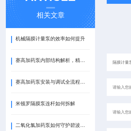
相关文章
机械隔膜计量泵的效率如何提升
赛高加药泵内部结构解析，精准计量的机械心脏
赛高加药泵安装与调试全流程指南
米顿罗隔膜泵连杆如何拆解
二氧化氯加药泵如何守护碧波安全