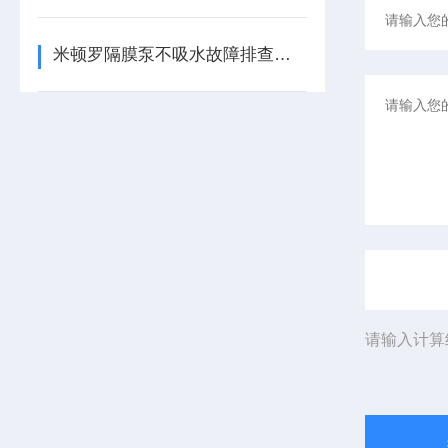
米顿罗隔膜泵不吸水故障排查与解决方案
请输入计算