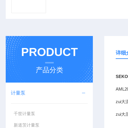
PRODUCT
详细
产品分类
SEK
AML
计量泵
zui大
千世计量泵
zui大
新道茨计量泵