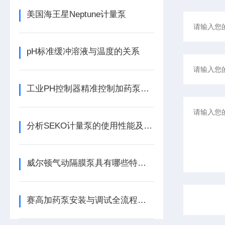
美国海王星Neptune计量泵
pH标准缓冲溶液与温度的关系
工业PH控制器精准控制加药泵，实现酸碱平衡
分析SEKO计量泵的使用性能及稳定性
威尔顿气动隔膜泵具有哪些特点以及应用呢？
赛高加药泵安装与调试全流程指南