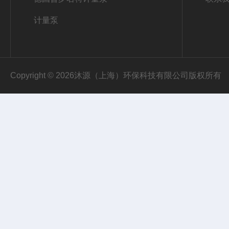
计量泵
Copyright © 2026沐源（上海）环保科技有限公司版权所