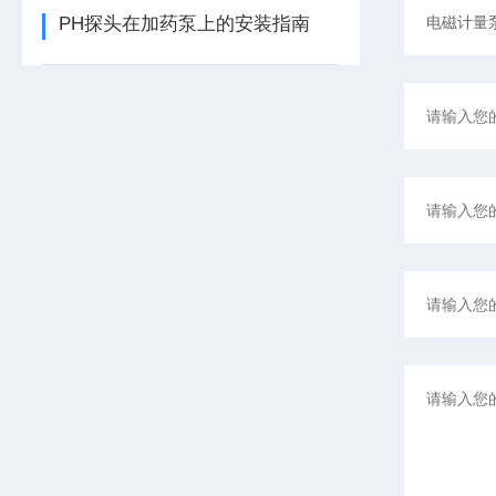
PH探头在加药泵上的安装指南