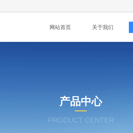
网站首页
关于我们
产品中心
PRODUCT CENTER