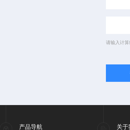
请输入计算
产品导航
关于