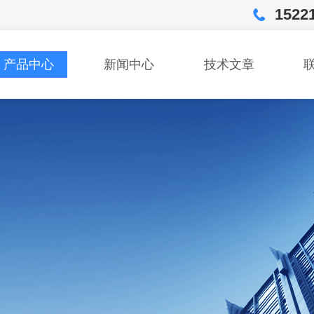
1522
产品中心
新闻中心
技术文章