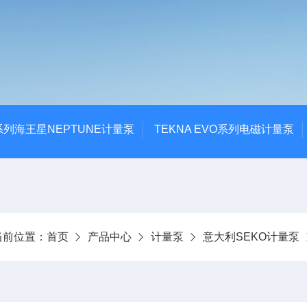
系列海王星NEPTUNE计量泵
TEKNA EVO系列电磁计量泵
当前位置：
首页
产品中心
计量泵
意大利SEKO计量泵