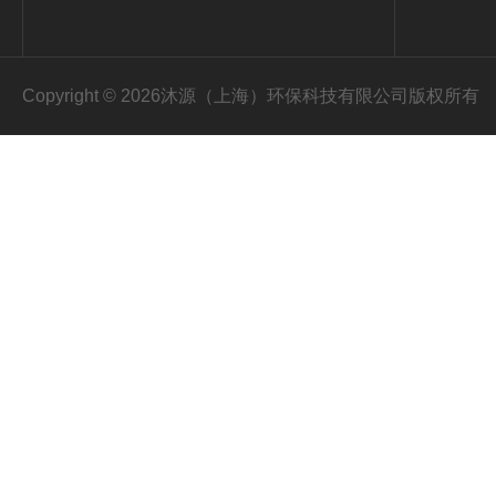
Copyright © 2026沐源（上海）环保科技有限公司版权所