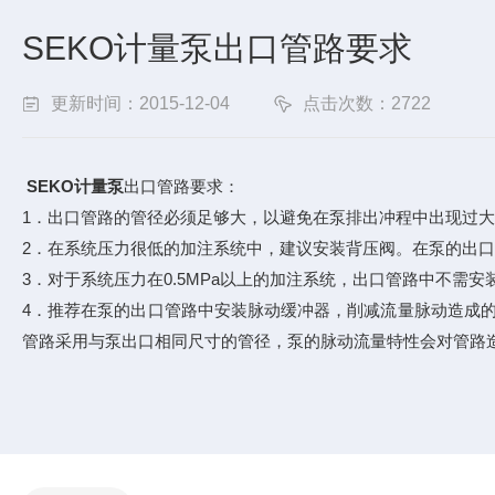
SEKO计量泵出口管路要求
更新时间：2015-12-04
点击次数：2722
SEKO计量泵
出口管路要求：
1．出口管路的管径必须足够大，以避免在泵排出冲程中出现过大的
2．在系统压力很低的加注系统中，建议安装背压阀。在泵的出口
3．对于系统压力在0.5MPa以上的加注系统，出口管路中不需安
4．推荐在泵的出口管路中安装脉动缓冲器，削减流量脉动造成的
管路采用与泵出口相同尺寸的管径，泵的脉动流量特性会对管路