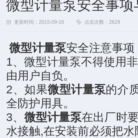
微型计量泵安全事项
更新时间：2015-09-16
点击次数：2629
微型计量泵
安全注意事项
1、微型计量泵不得使用
由用户自负。
2、如果
微型计量泵
的介
全防护用具。
3、
微型计量泵
在出厂时
水接触,在安装前必须把水