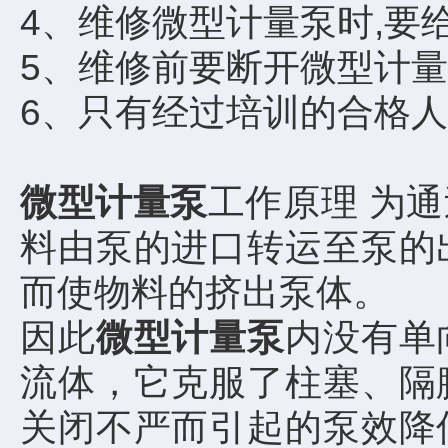
4、维修微型计量泵时,要
5、维修前要断开微型计量
6、只有经过培训的合格
微型计量泵
工作原理 为
料由泵的进口转运至泵的
而使物料的挤出泵体。
因此
微型计量泵
内没有单
流体，它克服了柱塞、隔
关闭不严而引起的泵效降