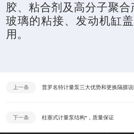
胶、粘合剂及高分子聚合
玻璃的粘接、发动机缸盖
用。
上一条
普罗名特计量泵三大优势和更换隔膜说
下一条
柱塞式计量泵结构*，质量保证