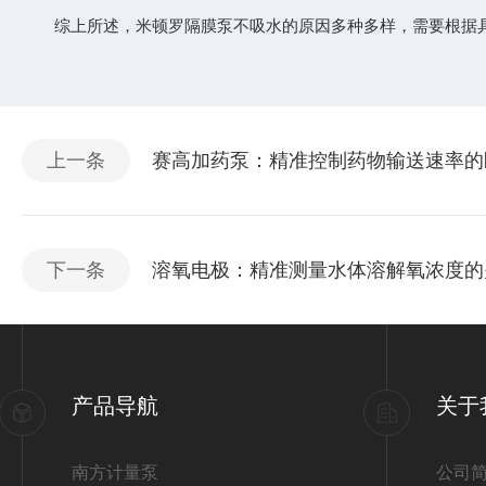
综上所述，米顿罗隔膜泵不吸水的原因多种多样，需要根据具
上一条
赛高加药泵：精准控制药物输送速率的
下一条
溶氧电极：精准测量水体溶解氧浓度的
产品导航
关于
南方计量泵
公司