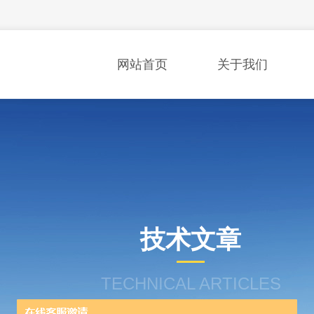
网站首页
关于我们
技术文章
TECHNICAL ARTICLES