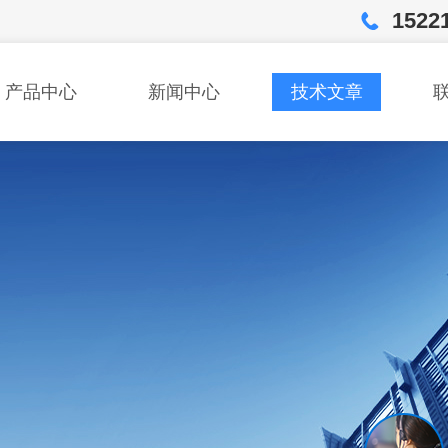
1522
产品中心
新闻中心
技术文章