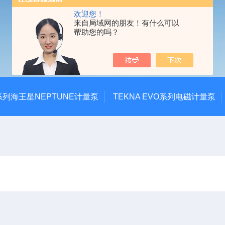
欢迎您！
来自局域网的朋友！有什么可以
帮助您的吗？
系列海王星NEPTUNE计量泵
TEKNA EVO系列电磁计量泵