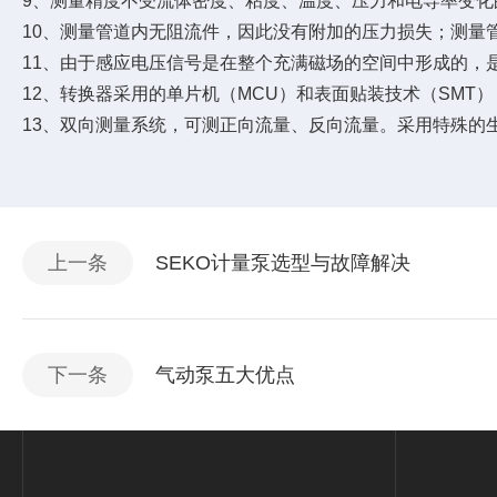
9、测量精度不受流体密度、粘度、温度、压力和电导率变
10、测量管道内无阻流件，因此没有附加的压力损失；测量
11、由于感应电压信号是在整个充满磁场的空间中形成的，
12、转换器采用的单片机（MCU）和表面贴装技术（SM
13、双向测量系统，可测正向流量、反向流量。采用特殊的
上一条
SEKO计量泵选型与故障解决
下一条
气动泵五大优点