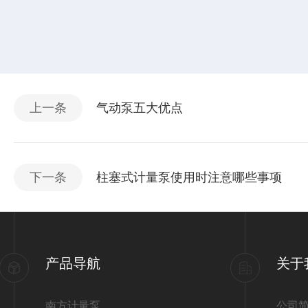
上一条
气动泵五大优点
下一条
柱塞式计量泵使用时注意哪些事项
产品导航
关于
南方计量泵
公司