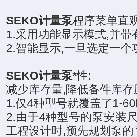
SEKO计量泵
程序菜单直观
1.采用功能显示模式,并带
2.智能显示,一旦选定一
SEKO计量泵
*性:
减少库存量,降低备件库存
1.仅4种型号就覆盖了1-60
2.由于4种型号的泵安装
工程设计时,预先规划泵的