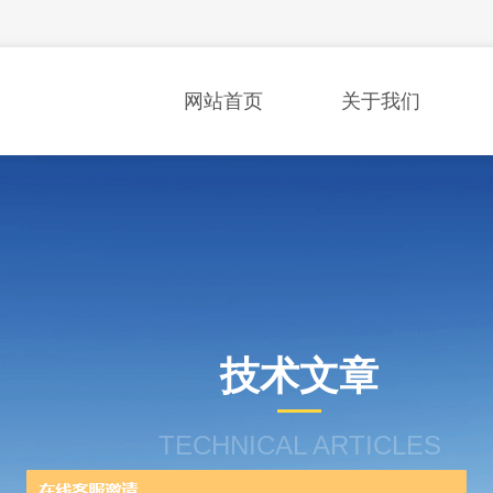
网站首页
关于我们
技术文章
TECHNICAL ARTICLES