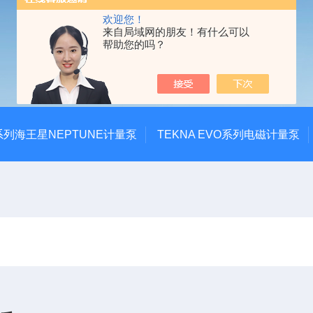
欢迎您！
来自局域网的朋友！有什么可以
帮助您的吗？
系列海王星NEPTUNE计量泵
TEKNA EVO系列电磁计量泵