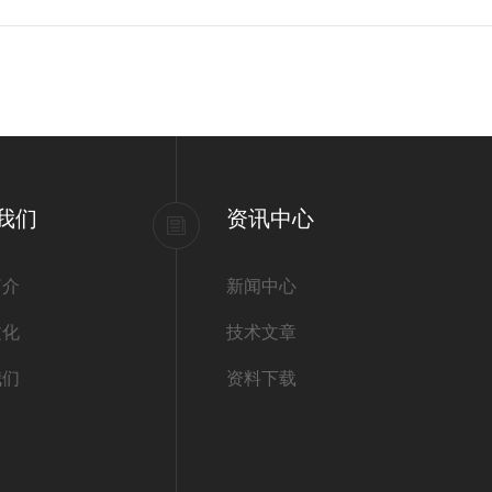
我们
资讯中心
简介
新闻中心
文化
技术文章
我们
资料下载