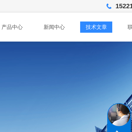
1522
产品中心
新闻中心
技术文章