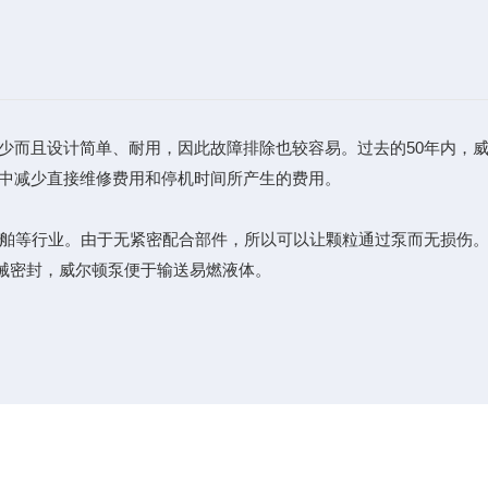
少而且设计简单、耐用，因此故障排除也较容易。过去的50年内，
目中减少直接维修费用和停机时间所产生的费用。
船舶等行业。由于无紧密配合部件，所以可以让颗粒通过泵而无损伤
械密封，威尔顿泵便于输送易燃液体。