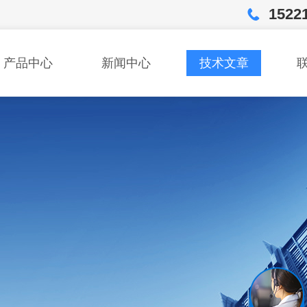
1522
产品中心
新闻中心
技术文章