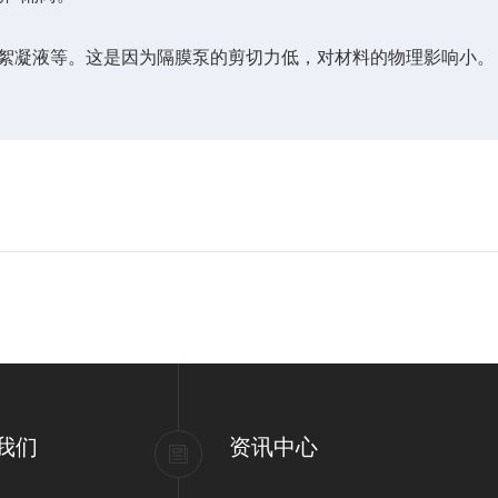
、絮凝液等。这是因为隔膜泵的剪切力低，对材料的物理影响小。
我们
资讯中心