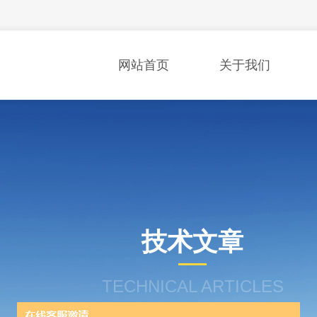
网站首页
关于我们
技术文章
TECHNICAL ARTICLES