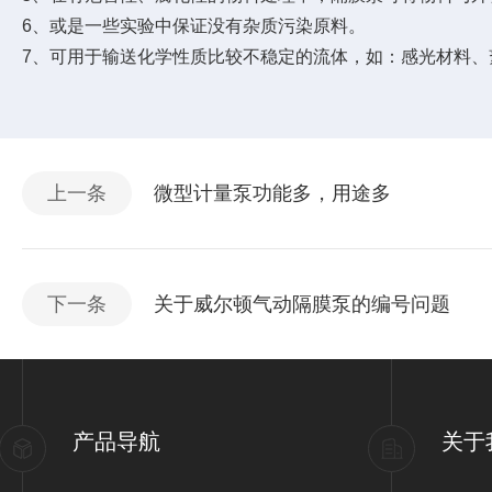
6、或是一些实验中保证没有杂质污染原料。
7、可用于输送化学性质比较不稳定的流体，如：感光材料
上一条
微型计量泵功能多，用途多
下一条
关于威尔顿气动隔膜泵的编号问题
产品导航
关于