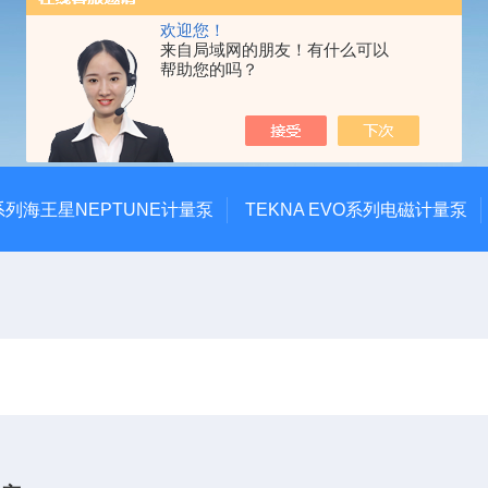
欢迎您！
来自局域网的朋友！有什么可以
帮助您的吗？
系列海王星NEPTUNE计量泵
TEKNA EVO系列电磁计量泵