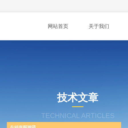
网站首页
关于我们
技术文章
TECHNICAL ARTICLES