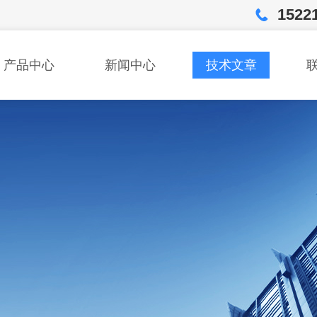
1522
产品中心
新闻中心
技术文章