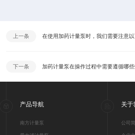
上一条
在使用加药计量泵时，我们需要注意以
下一条
加药计量泵在操作过程中需要遵循哪些
产品导航
关于
南方计量泵
公司