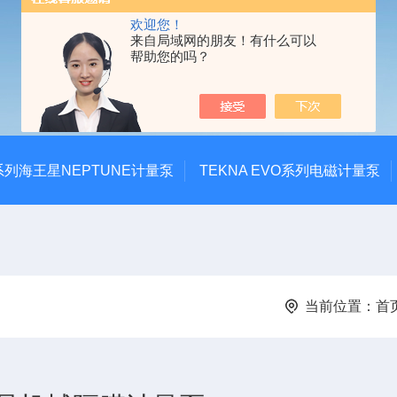
欢迎您！
来自局域网的朋友！有什么可以
帮助您的吗？
系列海王星NEPTUNE计量泵
TEKNA EVO系列电磁计量泵
当前位置：
首