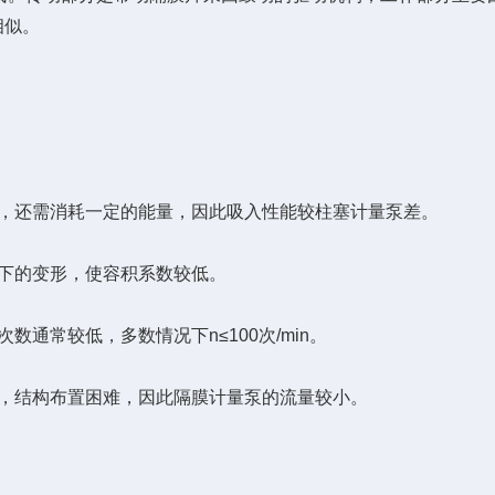
相似。
，还需消耗一定的能量，因此吸入性能较柱塞计量泵差。
下的变形，使容积系数较低。
常较低，多数情况下n≤100次/min。
，结构布置困难，因此隔膜计量泵的流量较小。